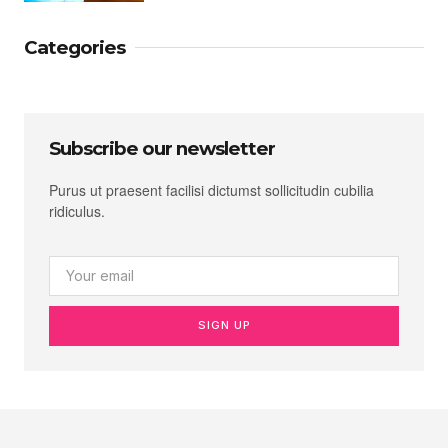
Categories
Subscribe our newsletter
Purus ut praesent facilisi dictumst sollicitudin cubilia
ridiculus.
SIGN UP