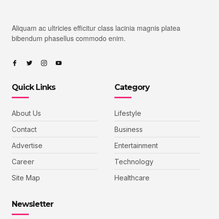
Aliquam ac ultricies efficitur class lacinia magnis platea
bibendum phasellus commodo enim.
Quick Links
Category
About Us
Lifestyle
Contact
Business
Advertise
Entertainment
Career
Technology
Site Map
Healthcare
Newsletter