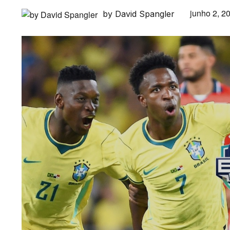
junho 2, 2
by David Spangler