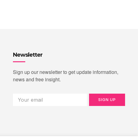
Newsletter
Sign up our newsletter to get update information,
news and free insight.
SIGN UP