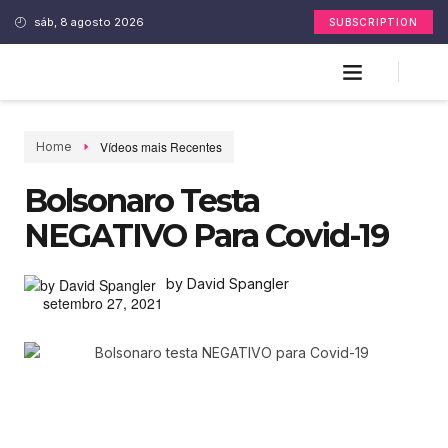
sáb, 8 agosto 2026
SUBSCRIPTION
Vídeos mais Recentes
Home
Bolsonaro Testa
NEGATIVO Para Covid-19
by David Spangler
setembro 27, 2021