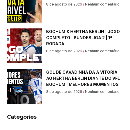
8 de agosto de 2026
Nenhum comentário
BOCHUM X HERTHA BERLIN | JOGO
COMPLETO | BUNDESLIGA 2 | 1ª
RODADA
8 de agosto de 2026
Nenhum comentário
GOL DE CAVADINHA DÁ A VITÓRIA
AO HERTHA BERLIN DIANTE DO VFL
BOCHUM | MELHORES MOMENTOS
8 de agosto de 2026
Nenhum comentário
Categories