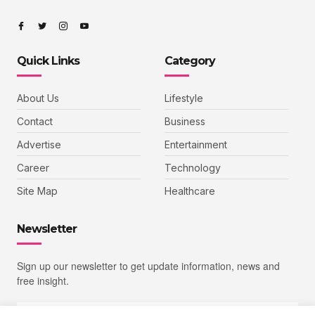
Quick Links
Category
About Us
Lifestyle
Contact
Business
Advertise
Entertainment
Career
Technology
Site Map
Healthcare
Newsletter
Sign up our newsletter to get update information, news and
free insight.