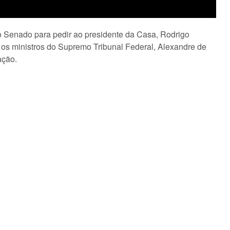
ao Senado para pedir ao presidente da Casa, Rodrigo
os ministros do Supremo Tribunal Federal, Alexandre de
ação.