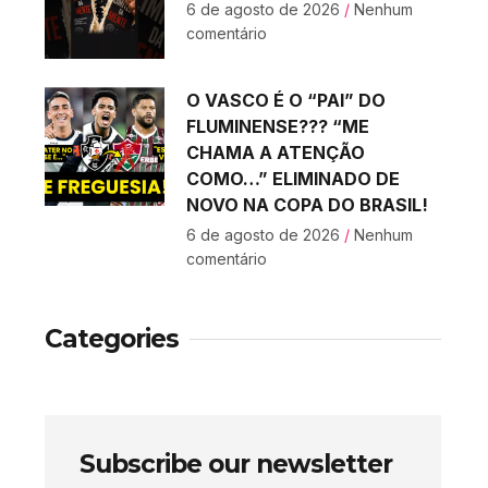
6 de agosto de 2026
Nenhum
comentário
O VASCO É O “PAI” DO
FLUMINENSE??? “ME
CHAMA A ATENÇÃO
COMO…” ELIMINADO DE
NOVO NA COPA DO BRASIL!
6 de agosto de 2026
Nenhum
comentário
Categories
Subscribe our newsletter