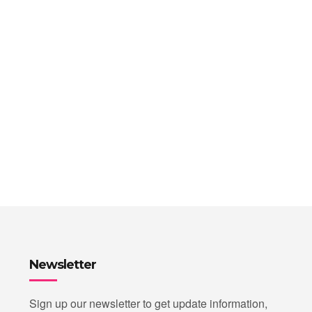
Newsletter
Sign up our newsletter to get update information,