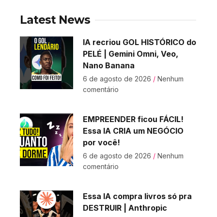
Latest News
IA recriou GOL HISTÓRICO do
PELÉ | Gemini Omni, Veo,
Nano Banana
6 de agosto de 2026
Nenhum
comentário
EMPREENDER ficou FÁCIL!
Essa IA CRIA um NEGÓCIO
por você!
6 de agosto de 2026
Nenhum
comentário
Essa IA compra livros só pra
DESTRUIR | Anthropic