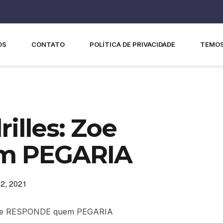
ÓS
CONTATO
POLÍTICA DE PRIVACIDADE
TEMOS
illes: Zoe
m PEGARIA
2, 2021