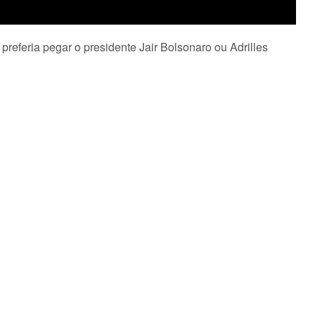
preferia pegar o presidente Jair Bolsonaro ou Adrilles