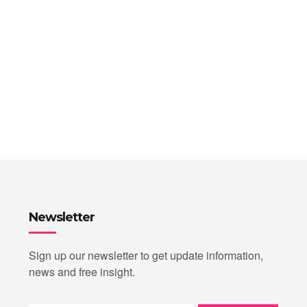
Newsletter
Sign up our newsletter to get update information,
news and free insight.