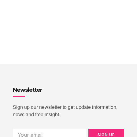
Newsletter
Sign up our newsletter to get update information,
news and free insight.
SIGN UP