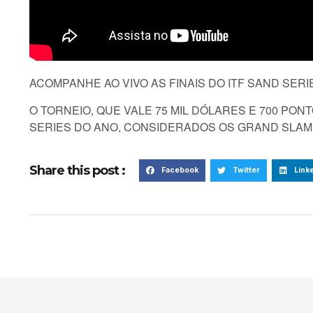
ACOMPANHE AO VIVO AS FINAIS DO ITF SAND SERI
O TORNEIO, QUE VALE 75 MIL DÓLARES E 700 PON
SERIES DO ANO, CONSIDERADOS OS GRAND SLAM
Share this post :
Facebook
Twitter
Link