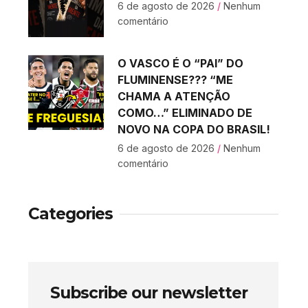
6 de agosto de 2026
Nenhum
comentário
O VASCO É O “PAI” DO
FLUMINENSE??? “ME
CHAMA A ATENÇÃO
COMO…” ELIMINADO DE
NOVO NA COPA DO BRASIL!
6 de agosto de 2026
Nenhum
comentário
Categories
Subscribe our newsletter