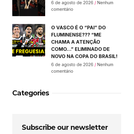
6 de agosto de 2026
Nenhum
comentário
O VASCO É O “PAI” DO
FLUMINENSE??? “ME
CHAMA A ATENÇÃO
COMO…” ELIMINADO DE
NOVO NA COPA DO BRASIL!
6 de agosto de 2026
Nenhum
comentário
Categories
Subscribe our newsletter