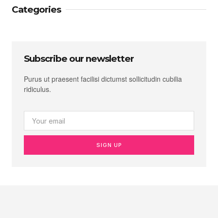
Categories
Subscribe our newsletter
Purus ut praesent facilisi dictumst sollicitudin cubilia
ridiculus.
SIGN UP