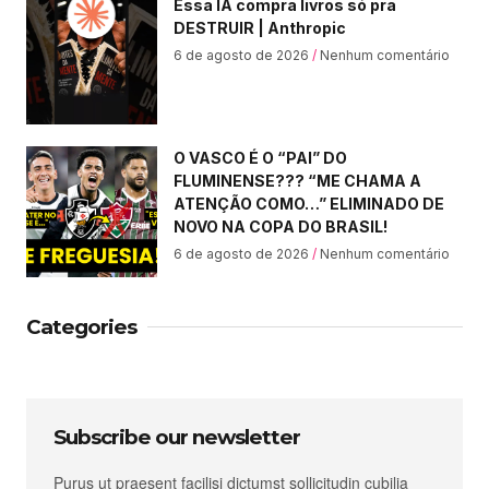
Essa IA compra livros só pra
DESTRUIR | Anthropic
6 de agosto de 2026
Nenhum comentário
O VASCO É O “PAI” DO
FLUMINENSE??? “ME CHAMA A
ATENÇÃO COMO…” ELIMINADO DE
NOVO NA COPA DO BRASIL!
6 de agosto de 2026
Nenhum comentário
Categories
Subscribe our newsletter
Purus ut praesent facilisi dictumst sollicitudin cubilia