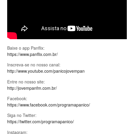
Baixe o app Panflix:
https://www.panflix.com.br/
Inscreva-se no nosso canal:
http://www.youtube.com/panicojovempan
Entre no nosso site:
http://jovempanfm.com.br/
Facebook:
https://www.facebook.com/programapanico/
Siga no Twitter:
https://twitter.com/programapanico/
Instagram: