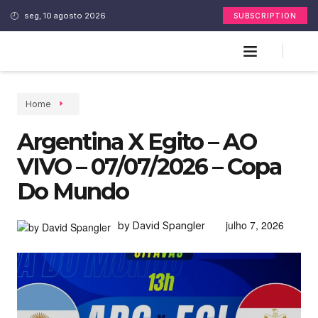
seg, 10 agosto 2026
SUBSCRIPTION
Home
Argentina X Egito – AO
VIVO – 07/07/2026 – Copa
Do Mundo
julho 7, 2026
by David Spangler