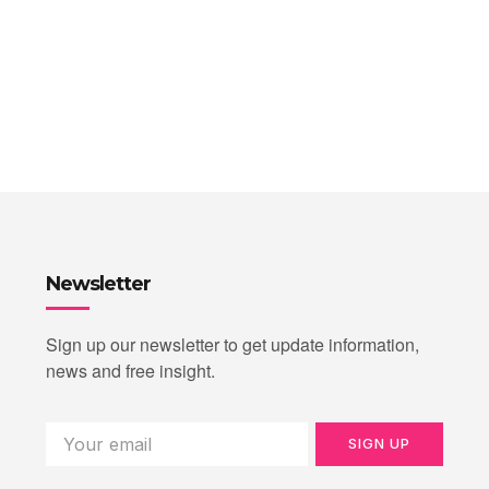
Newsletter
Sign up our newsletter to get update information,
news and free insight.
SIGN UP