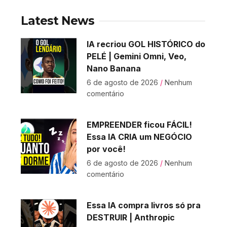
Latest News
IA recriou GOL HISTÓRICO do
PELÉ | Gemini Omni, Veo,
Nano Banana
6 de agosto de 2026
Nenhum
comentário
EMPREENDER ficou FÁCIL!
Essa IA CRIA um NEGÓCIO
por você!
6 de agosto de 2026
Nenhum
comentário
Essa IA compra livros só pra
DESTRUIR | Anthropic