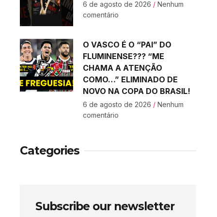
6 de agosto de 2026
Nenhum
comentário
O VASCO É O “PAI” DO
FLUMINENSE??? “ME
CHAMA A ATENÇÃO
COMO…” ELIMINADO DE
NOVO NA COPA DO BRASIL!
6 de agosto de 2026
Nenhum
comentário
Categories
Subscribe our newsletter