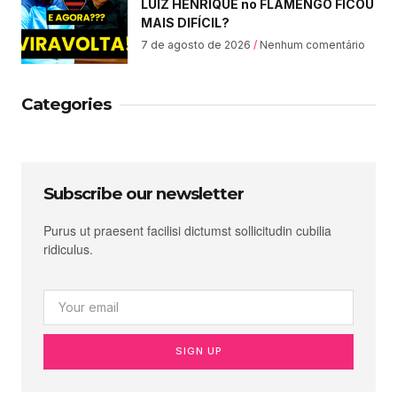
LUIZ HENRIQUE no FLAMENGO FICOU
MAIS DIFÍCIL?
7 de agosto de 2026
Nenhum comentário
Categories
Subscribe our newsletter
Purus ut praesent facilisi dictumst sollicitudin cubilia
ridiculus.
SIGN UP