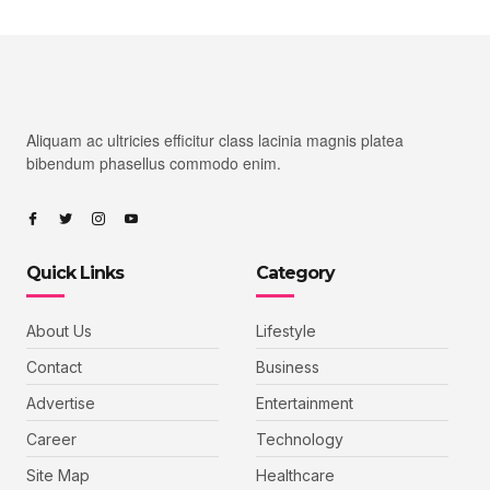
Aliquam ac ultricies efficitur class lacinia magnis platea
bibendum phasellus commodo enim.
Quick Links
Category
About Us
Lifestyle
Contact
Business
Advertise
Entertainment
Career
Technology
Site Map
Healthcare