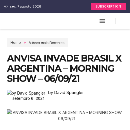
sex, 7 agosto 2026
SUBSCRIPTION
Vídeos mais Recentes
Home
ANVISA INVADE BRASIL X
ARGENTINA – MORNING
SHOW – 06/09/21
by David Spangler
setembro 6, 2021