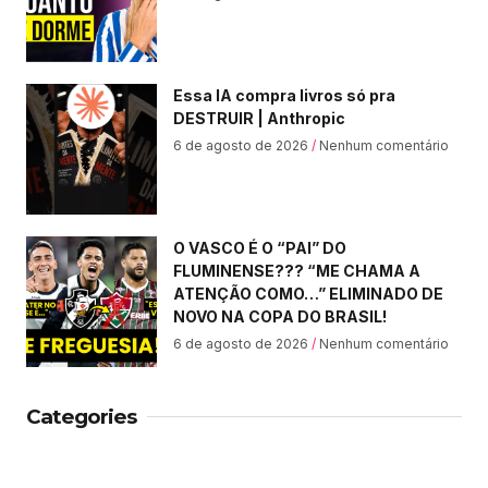
Essa IA compra livros só pra
DESTRUIR | Anthropic
6 de agosto de 2026
Nenhum comentário
O VASCO É O “PAI” DO
FLUMINENSE??? “ME CHAMA A
ATENÇÃO COMO…” ELIMINADO DE
NOVO NA COPA DO BRASIL!
6 de agosto de 2026
Nenhum comentário
Categories