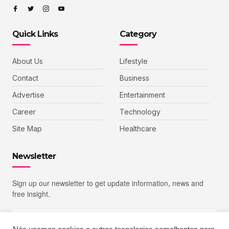
Quick Links
Category
About Us
Lifestyle
Contact
Business
Advertise
Entertainment
Career
Technology
Site Map
Healthcare
Newsletter
Sign up our newsletter to get update information, news and
free insight.