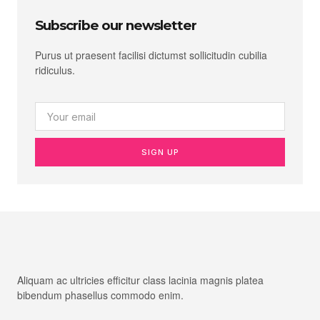
Subscribe our newsletter
Purus ut praesent facilisi dictumst sollicitudin cubilia
ridiculus.
SIGN UP
Aliquam ac ultricies efficitur class lacinia magnis platea
bibendum phasellus commodo enim.