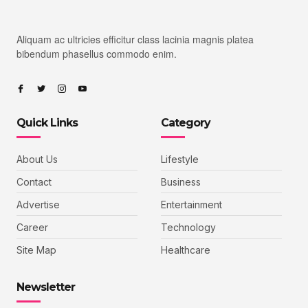
Aliquam ac ultricies efficitur class lacinia magnis platea
bibendum phasellus commodo enim.
Quick Links
Category
About Us
Lifestyle
Contact
Business
Advertise
Entertainment
Career
Technology
Site Map
Healthcare
Newsletter