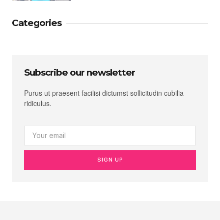
Categories
Subscribe our newsletter
Purus ut praesent facilisi dictumst sollicitudin cubilia
ridiculus.
SIGN UP