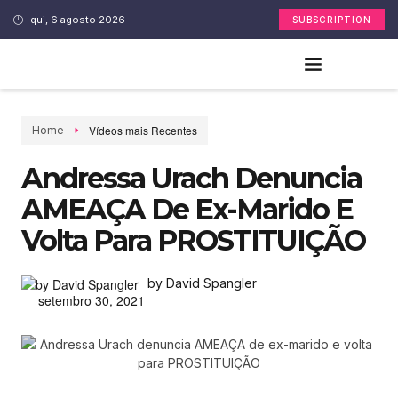
qui, 6 agosto 2026
SUBSCRIPTION
Vídeos mais Recentes
Home
Andressa Urach Denuncia
AMEAÇA De Ex-Marido E
Volta Para PROSTITUIÇÃO
by David Spangler
setembro 30, 2021