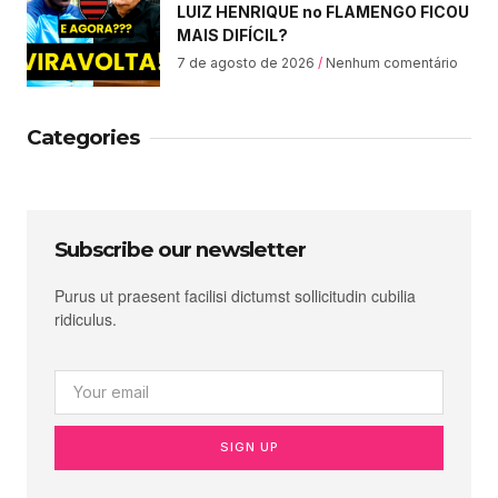
LUIZ HENRIQUE no FLAMENGO FICOU
MAIS DIFÍCIL?
7 de agosto de 2026
Nenhum comentário
Categories
Subscribe our newsletter
Purus ut praesent facilisi dictumst sollicitudin cubilia
ridiculus.
SIGN UP