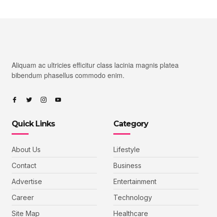
Aliquam ac ultricies efficitur class lacinia magnis platea
bibendum phasellus commodo enim.
Quick Links
Category
About Us
Lifestyle
Contact
Business
Advertise
Entertainment
Career
Technology
Site Map
Healthcare