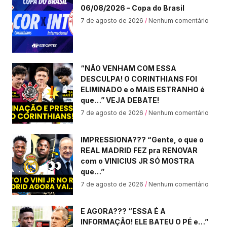
06/08/2026 – Copa do Brasil
7 de agosto de 2026
Nenhum comentário
“NÃO VENHAM COM ESSA
DESCULPA! O CORINTHIANS FOI
ELIMINADO e o MAIS ESTRANHO é
que…” VEJA DEBATE!
7 de agosto de 2026
Nenhum comentário
IMPRESSIONA??? “Gente, o que o
REAL MADRID FEZ pra RENOVAR
com o VINICIUS JR SÓ MOSTRA
que…”
7 de agosto de 2026
Nenhum comentário
E AGORA??? “ESSA É A
INFORMAÇÃO! ELE BATEU O PÉ e…”