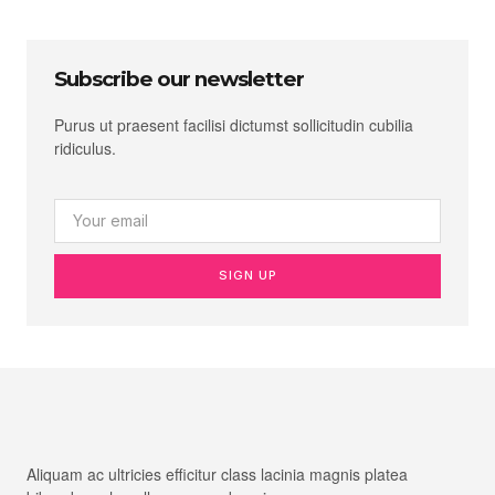
Subscribe our newsletter
Purus ut praesent facilisi dictumst sollicitudin cubilia
ridiculus.
SIGN UP
Aliquam ac ultricies efficitur class lacinia magnis platea