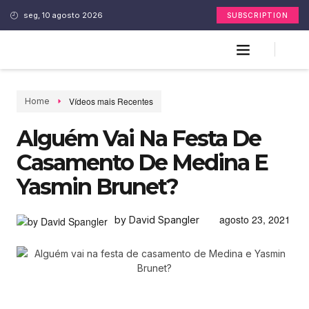
seg, 10 agosto 2026
SUBSCRIPTION
Vídeos mais Recentes
Home
Alguém Vai Na Festa De
Casamento De Medina E
Yasmin Brunet?
agosto 23, 2021
by David Spangler