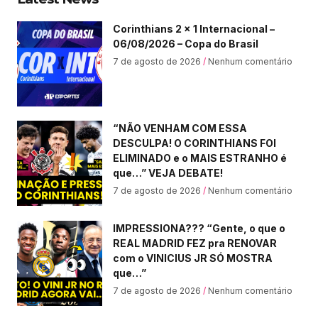
Corinthians 2 x 1 Internacional –
06/08/2026 – Copa do Brasil
7 de agosto de 2026
Nenhum comentário
“NÃO VENHAM COM ESSA
DESCULPA! O CORINTHIANS FOI
ELIMINADO e o MAIS ESTRANHO é
que…” VEJA DEBATE!
7 de agosto de 2026
Nenhum comentário
IMPRESSIONA??? “Gente, o que o
REAL MADRID FEZ pra RENOVAR
com o VINICIUS JR SÓ MOSTRA
que…”
7 de agosto de 2026
Nenhum comentário