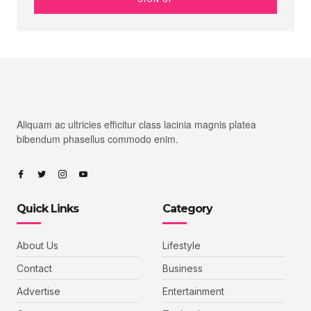
Aliquam ac ultricies efficitur class lacinia magnis platea
bibendum phasellus commodo enim.
Quick Links
Category
About Us
Lifestyle
Contact
Business
Advertise
Entertainment