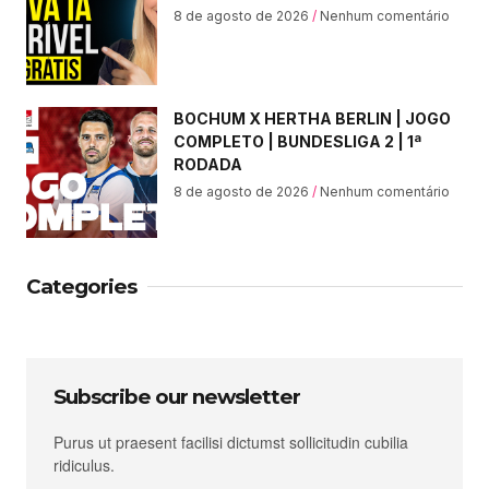
8 de agosto de 2026
Nenhum comentário
BOCHUM X HERTHA BERLIN | JOGO
COMPLETO | BUNDESLIGA 2 | 1ª
RODADA
8 de agosto de 2026
Nenhum comentário
Categories
Subscribe our newsletter
Purus ut praesent facilisi dictumst sollicitudin cubilia
ridiculus.