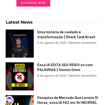
PURCHASE NOW
Latest News
Uma história de cuidado e
transformação | Shark Tank Brasil
9 de agosto de 2026
Nenhum comentário
Essa IA EDITA SEU VÍDEO só com
PALAVRAS | Gemini Omni
8 de agosto de 2026
Nenhum comentário
Pesquisa de Mercado Que Levava 15
Horas, essa IA FAZ em 1h! INCRÍVEL