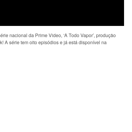
érie nacional da Prime Video, ‘A Todo Vapor’, produção
! A série tem oito episódios e já está disponível na