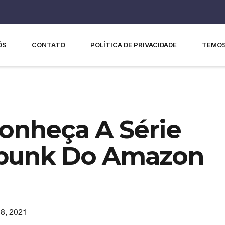
ÓS
CONTATO
POLÍTICA DE PRIVACIDADE
TEMOS
Conheça A Série
mpunk Do Amazon
8, 2021