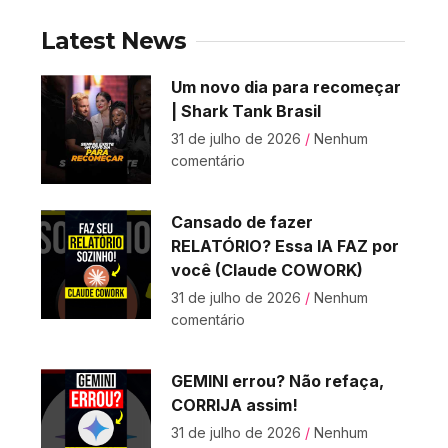
Latest News
Um novo dia para recomeçar
| Shark Tank Brasil
31 de julho de 2026
Nenhum
comentário
Cansado de fazer
RELATÓRIO? Essa IA FAZ por
você (Claude COWORK)
31 de julho de 2026
Nenhum
comentário
GEMINI errou? Não refaça,
CORRIJA assim!
31 de julho de 2026
Nenhum