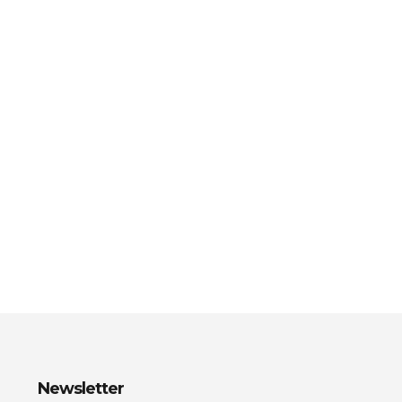
Newsletter