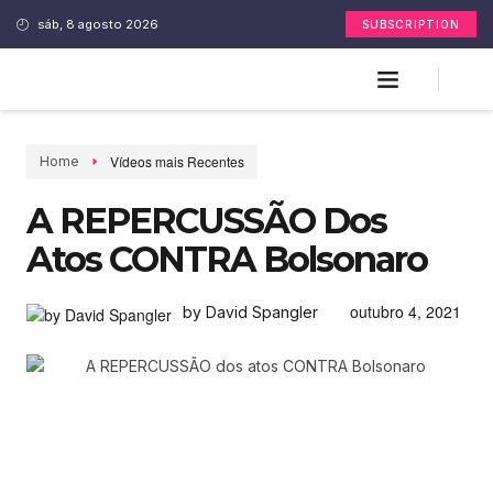
sáb, 8 agosto 2026
SUBSCRIPTION
Vídeos mais Recentes
Home
A REPERCUSSÃO Dos
Atos CONTRA Bolsonaro
outubro 4, 2021
by David Spangler