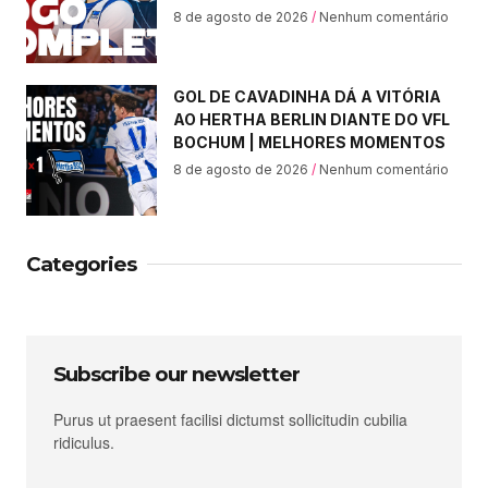
8 de agosto de 2026
Nenhum comentário
GOL DE CAVADINHA DÁ A VITÓRIA
AO HERTHA BERLIN DIANTE DO VFL
BOCHUM | MELHORES MOMENTOS
8 de agosto de 2026
Nenhum comentário
Categories
Subscribe our newsletter
Purus ut praesent facilisi dictumst sollicitudin cubilia
ridiculus.