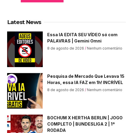
Latest News
Essa IA EDITA SEU VÍDEO só com
PALAVRAS | Gemini Omni
8 de agosto de 2026
Nenhum comentário
Pesquisa de Mercado Que Levava 15
Horas, essa IA FAZ em 1h! INCRÍVEL
8 de agosto de 2026
Nenhum comentário
BOCHUM X HERTHA BERLIN | JOGO
COMPLETO | BUNDESLIGA 2 | 1ª
RODADA