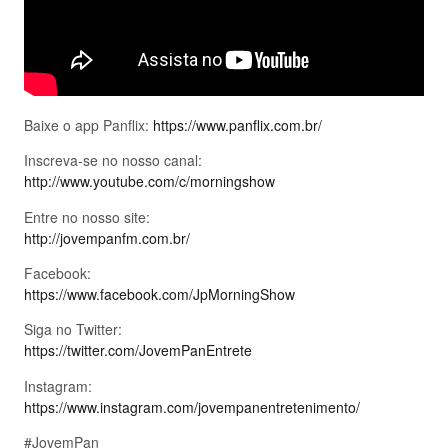
Baixe o app Panflix:
https://www.panflix.com.br/
Inscreva-se no nosso canal:
http://www.youtube.com/c/morningshow
Entre no nosso site:
http://jovempanfm.com.br/
Facebook:
https://www.facebook.com/JpMorningShow
Siga no Twitter:
https://twitter.com/JovemPanEntrete
Instagram:
https://www.instagram.com/jovempanentretenimento/
#JovemPan