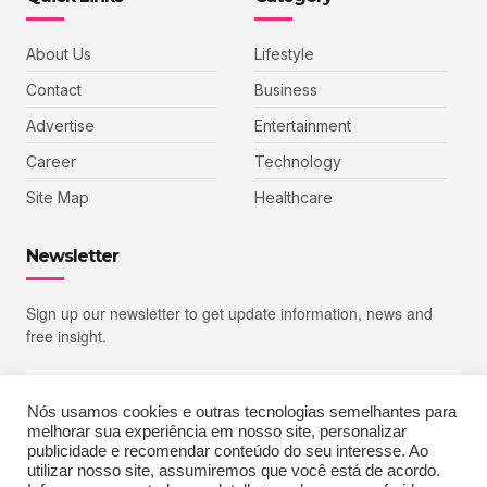
About Us
Lifestyle
Contact
Business
Advertise
Entertainment
Career
Technology
Site Map
Healthcare
Newsletter
Sign up our newsletter to get update information, news and
free insight.
Nós usamos cookies e outras tecnologias semelhantes para
melhorar sua experiência em nosso site, personalizar
SIGN UP
publicidade e recomendar conteúdo do seu interesse. Ao
utilizar nosso site, assumiremos que você está de acordo.