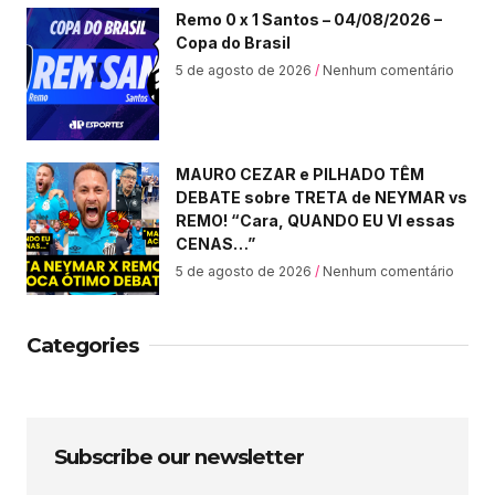
Remo 0 x 1 Santos – 04/08/2026 –
Copa do Brasil
5 de agosto de 2026
Nenhum comentário
MAURO CEZAR e PILHADO TÊM
DEBATE sobre TRETA de NEYMAR vs
REMO! “Cara, QUANDO EU VI essas
CENAS…”
5 de agosto de 2026
Nenhum comentário
Categories
Subscribe our newsletter