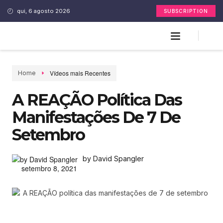
qui, 6 agosto 2026
SUBSCRIPTION
Vídeos mais Recentes
Home
A REAÇÃO Política Das
Manifestações De 7 De
Setembro
by David Spangler
setembro 8, 2021