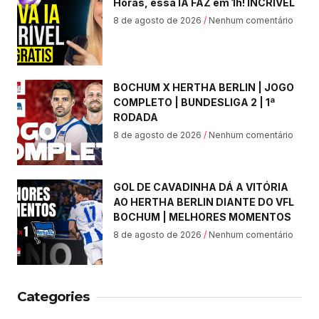
Horas, essa IA FAZ em 1h! INCRÍVEL
8 de agosto de 2026
Nenhum comentário
BOCHUM X HERTHA BERLIN | JOGO
COMPLETO | BUNDESLIGA 2 | 1ª
RODADA
8 de agosto de 2026
Nenhum comentário
GOL DE CAVADINHA DÁ A VITÓRIA
AO HERTHA BERLIN DIANTE DO VFL
BOCHUM | MELHORES MOMENTOS
8 de agosto de 2026
Nenhum comentário
Categories