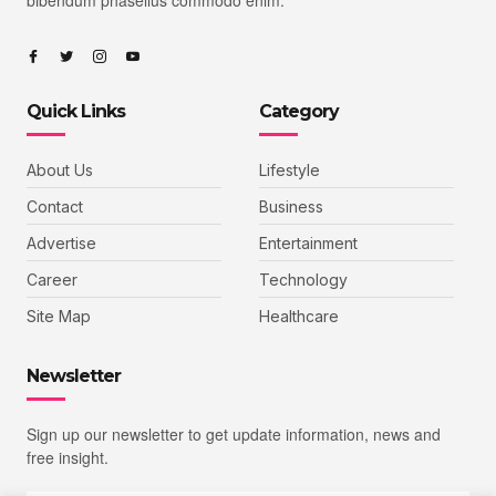
Quick Links
Category
About Us
Lifestyle
Contact
Business
Advertise
Entertainment
Career
Technology
Site Map
Healthcare
Newsletter
Sign up our newsletter to get update information, news and
free insight.