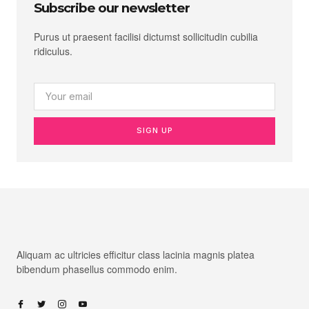
Subscribe our newsletter
Purus ut praesent facilisi dictumst sollicitudin cubilia
ridiculus.
SIGN UP
Aliquam ac ultricies efficitur class lacinia magnis platea
bibendum phasellus commodo enim.