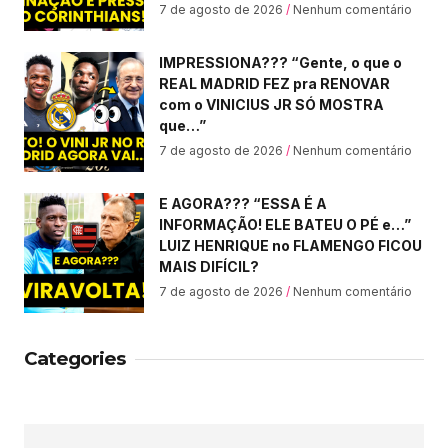
7 de agosto de 2026
Nenhum comentário
IMPRESSIONA??? “Gente, o que o
REAL MADRID FEZ pra RENOVAR
com o VINICIUS JR SÓ MOSTRA
que…”
7 de agosto de 2026
Nenhum comentário
E AGORA??? “ESSA É A
INFORMAÇÃO! ELE BATEU O PÉ e…”
LUIZ HENRIQUE no FLAMENGO FICOU
MAIS DIFÍCIL?
7 de agosto de 2026
Nenhum comentário
Categories