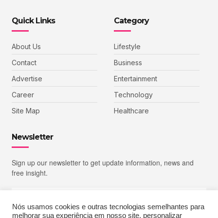
Quick Links
Category
About Us
Lifestyle
Contact
Business
Advertise
Entertainment
Career
Technology
Site Map
Healthcare
Newsletter
Sign up our newsletter to get update information, news and
free insight.
Nós usamos cookies e outras tecnologias semelhantes para
melhorar sua experiência em nosso site, personalizar