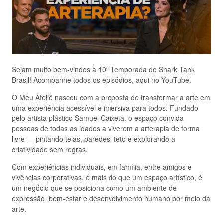
Sejam muito bem-vindos à 10ª Temporada do Shark Tank
Brasil! Acompanhe todos os episódios, aqui no YouTube.
O Meu Ateliê nasceu com a proposta de transformar a arte em
uma experiência acessível e imersiva para todos. Fundado
pelo artista plástico Samuel Caixeta, o espaço convida
pessoas de todas as idades a viverem a arterapia de forma
livre — pintando telas, paredes, teto e explorando a
criatividade sem regras.
Com experiências individuais, em família, entre amigos e
vivências corporativas, é mais do que um espaço artístico, é
um negócio que se posiciona como um ambiente de
expressão, bem-estar e desenvolvimento humano por meio da
arte.