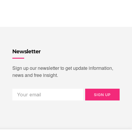
Newsletter
Sign up our newsletter to get update information,
news and free insight.
SIGN UP