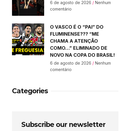
6 de agosto de 2026
Nenhum
comentário
O VASCO É O “PAI” DO
FLUMINENSE??? “ME
CHAMA A ATENÇÃO
COMO…” ELIMINADO DE
NOVO NA COPA DO BRASIL!
6 de agosto de 2026
Nenhum
comentário
Categories
Subscribe our newsletter