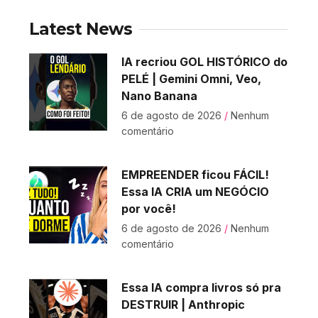
Latest News
IA recriou GOL HISTÓRICO do
PELÉ | Gemini Omni, Veo,
Nano Banana
6 de agosto de 2026
Nenhum
comentário
EMPREENDER ficou FÁCIL!
Essa IA CRIA um NEGÓCIO
por você!
6 de agosto de 2026
Nenhum
comentário
Essa IA compra livros só pra
DESTRUIR | Anthropic