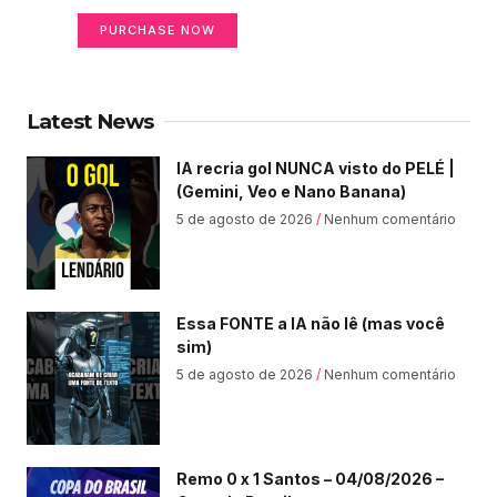
PURCHASE NOW
Latest News
IA recria gol NUNCA visto do PELÉ |
(Gemini, Veo e Nano Banana)
5 de agosto de 2026
Nenhum comentário
Essa FONTE a IA não lê (mas você
sim)
5 de agosto de 2026
Nenhum comentário
Remo 0 x 1 Santos – 04/08/2026 –