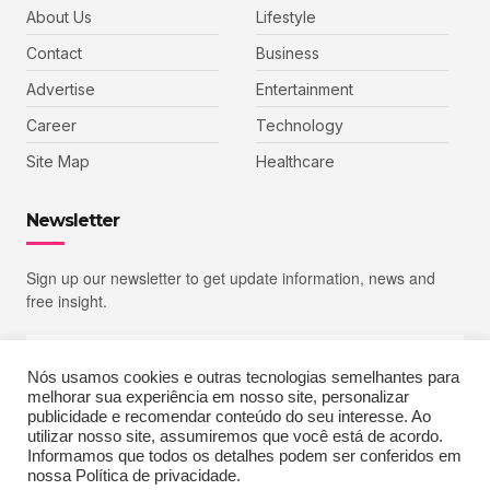
About Us
Lifestyle
Contact
Business
Advertise
Entertainment
Career
Technology
Site Map
Healthcare
Newsletter
Sign up our newsletter to get update information, news and
free insight.
Nós usamos cookies e outras tecnologias semelhantes para
melhorar sua experiência em nosso site, personalizar
SIGN UP
publicidade e recomendar conteúdo do seu interesse. Ao
utilizar nosso site, assumiremos que você está de acordo.
Informamos que todos os detalhes podem ser conferidos em
nossa Política de privacidade.