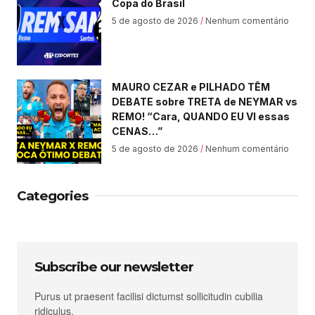
Copa do Brasil
5 de agosto de 2026
Nenhum comentário
MAURO CEZAR e PILHADO TÊM
DEBATE sobre TRETA de NEYMAR vs
REMO! “Cara, QUANDO EU VI essas
CENAS…”
5 de agosto de 2026
Nenhum comentário
Categories
Subscribe our newsletter
Purus ut praesent facilisi dictumst sollicitudin cubilia
ridiculus.