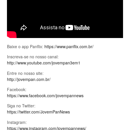
Baixe o app Panflix:
https://www.panflix.com.br/
Inscreva-se no nosso canal:
http://www.youtube.com/jovempan3em1
Entre no nosso site:
http://jovempan.com.br/
Facebook:
https://www.facebook.com/jovempannews
Siga no Twitter:
https://twitter.com/JovemPanNews
Instagram:
https://www.instagram.com/jovempannews/