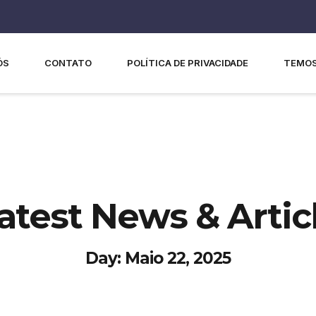
ÓS
CONTATO
POLÍTICA DE PRIVACIDADE
TEMOS
atest News & Artic
Day: Maio 22, 2025