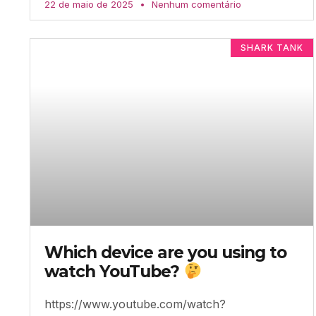
22 de maio de 2025
Nenhum comentário
SHARK TANK
Which device are you using to
watch YouTube?
https://www.youtube.com/watch?