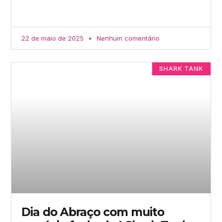
22 de maio de 2025
Nenhum comentário
SHARK TANK
Dia do Abraço com muito