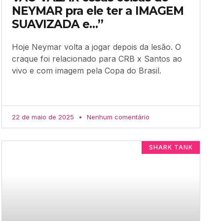
NEYMAR pra ele ter a IMAGEM
SUAVIZADA e…”
Hoje Neymar volta a jogar depois da lesão. O
craque foi relacionado para CRB x Santos ao
vivo e com imagem pela Copa do Brasil.
22 de maio de 2025
Nenhum comentário
SHARK TANK