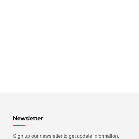
Newsletter
Sign up our newsletter to get update information,