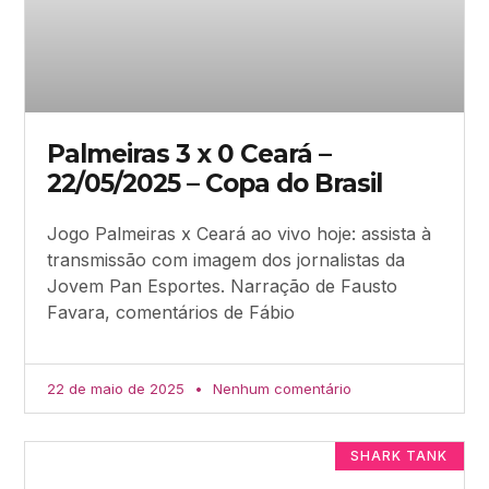
Palmeiras 3 x 0 Ceará –
22/05/2025 – Copa do Brasil
Jogo Palmeiras x Ceará ao vivo hoje: assista à
transmissão com imagem dos jornalistas da
Jovem Pan Esportes. Narração de Fausto
Favara, comentários de Fábio
22 de maio de 2025
Nenhum comentário
SHARK TANK