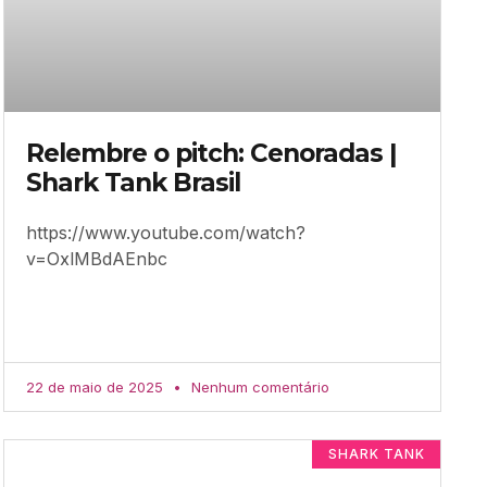
Relembre o pitch: Cenoradas |
Shark Tank Brasil
https://www.youtube.com/watch?
v=OxlMBdAEnbc
22 de maio de 2025
Nenhum comentário
SHARK TANK