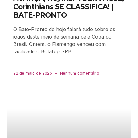
Corinthians SE CLASSIFICA! |
BATE-PRONTO
O Bate-Pronto de hoje falará tudo sobre os
jogos deste meio de semana pela Copa do
Brasil. Ontem, o Flamengo venceu com
facilidade o Botafogo-PB
22 de maio de 2025
Nenhum comentário