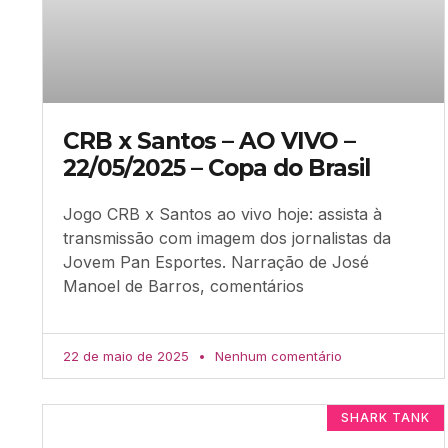
CRB x Santos – AO VIVO –
22/05/2025 – Copa do Brasil
Jogo CRB x Santos ao vivo hoje: assista à
transmissão com imagem dos jornalistas da
Jovem Pan Esportes. Narração de José
Manoel de Barros, comentários
22 de maio de 2025
Nenhum comentário
SHARK TANK