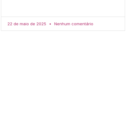
22 de maio de 2025
Nenhum comentário