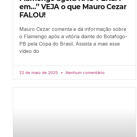
em…” VEJA o que Mauro Cezar
FALOU!
Mauro Cezar comenta e dá informação sobre
o Flamengo após a vitória diante do Botafogo-
PB pela Copa do Brasil. Assista a mais esse
vídeo do
22 de maio de 2025
Nenhum comentário