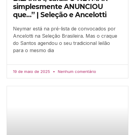
simplesmente ANUNCIOU
que…” | Seleção e Ancelotti
Neymar está na pré-lista de convocados por
Ancelotti na Seleção Brasileira. Mas o craque
do Santos agendou o seu tradicional leilão
para o mesmo dia
19 de maio de 2025
Nenhum comentário