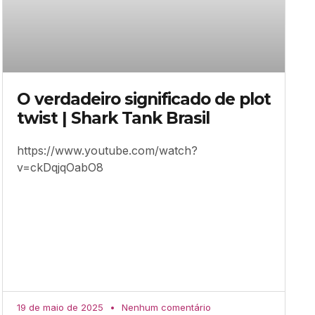
O verdadeiro significado de plot
twist | Shark Tank Brasil
https://www.youtube.com/watch?
v=ckDqjqOabO8
19 de maio de 2025
Nenhum comentário