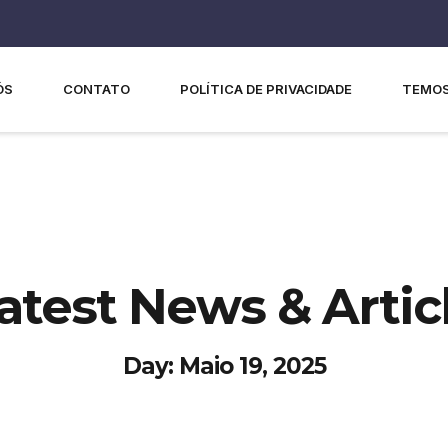
ÓS
CONTATO
POLÍTICA DE PRIVACIDADE
TEMOS
atest News & Artic
Day: Maio 19, 2025