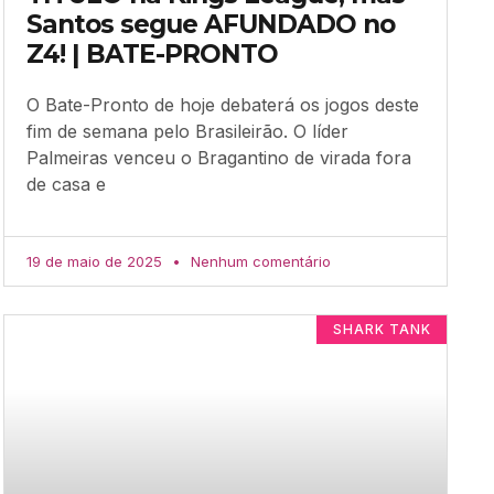
Santos segue AFUNDADO no
Z4! | BATE-PRONTO
O Bate-Pronto de hoje debaterá os jogos deste
fim de semana pelo Brasileirão. O líder
Palmeiras venceu o Bragantino de virada fora
de casa e
19 de maio de 2025
Nenhum comentário
SHARK TANK