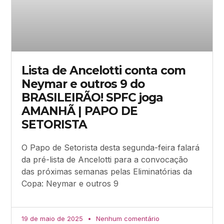
Lista de Ancelotti conta com
Neymar e outros 9 do
BRASILEIRÃO! SPFC joga
AMANHÃ | PAPO DE
SETORISTA
O Papo de Setorista desta segunda-feira falará
da pré-lista de Ancelotti para a convocação
das próximas semanas pelas Eliminatórias da
Copa: Neymar e outros 9
19 de maio de 2025
Nenhum comentário