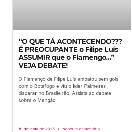
“O QUE TÁ ACONTECENDO???
É PREOCUPANTE o Filipe Luís
ASSUMIR que o Flamengo…”
VEJA DEBATE!
O Flamengo de Filipe Luís empatou sem gols
com o Botafogo e viu o líder Palmeiras
disparar no Brasileirão. Assista ao debate
sobre o Mengão
19 de maio de 2025
Nenhum comentário