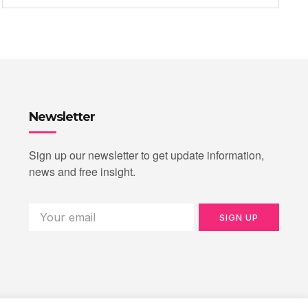
Newsletter
Sign up our newsletter to get update information,
news and free insight.
SIGN UP