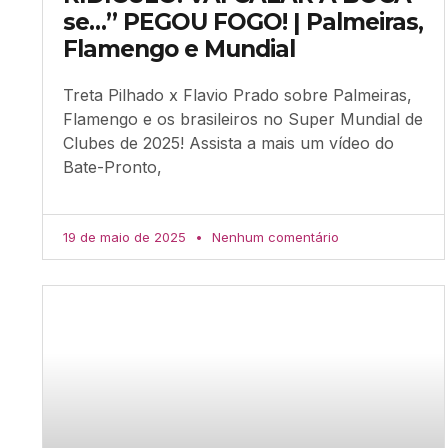
se…” PEGOU FOGO! | Palmeiras,
Flamengo e Mundial
Treta Pilhado x Flavio Prado sobre Palmeiras,
Flamengo e os brasileiros no Super Mundial de
Clubes de 2025! Assista a mais um vídeo do
Bate-Pronto,
19 de maio de 2025
Nenhum comentário