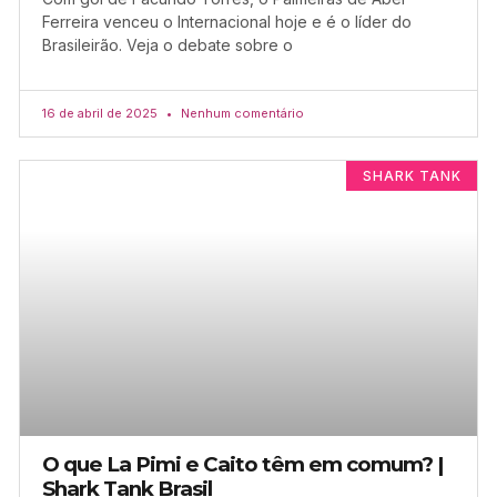
Ferreira venceu o Internacional hoje e é o líder do
Brasileirão. Veja o debate sobre o
16 de abril de 2025
Nenhum comentário
SHARK TANK
O que La Pimi e Caito têm em comum? |
Shark Tank Brasil