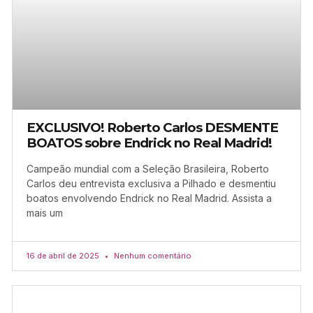
EXCLUSIVO! Roberto Carlos DESMENTE
BOATOS sobre Endrick no Real Madrid!
Campeão mundial com a Seleção Brasileira, Roberto
Carlos deu entrevista exclusiva a Pilhado e desmentiu
boatos envolvendo Endrick no Real Madrid. Assista a
mais um
16 de abril de 2025
Nenhum comentário