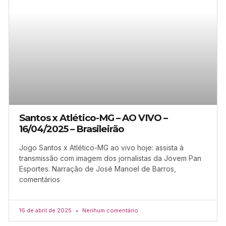
Santos x Atlético-MG – AO VIVO –
16/04/2025 – Brasileirão
Jogo Santos x Atlético-MG ao vivo hoje: assista à
transmissão com imagem dos jornalistas da Jovem Pan
Esportes. Narração de José Manoel de Barros,
comentários
16 de abril de 2025
Nenhum comentário