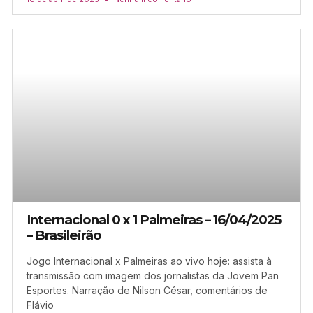
Internacional 0 x 1 Palmeiras – 16/04/2025
– Brasileirão
Jogo Internacional x Palmeiras ao vivo hoje: assista à
transmissão com imagem dos jornalistas da Jovem Pan
Esportes. Narração de Nilson César, comentários de
Flávio