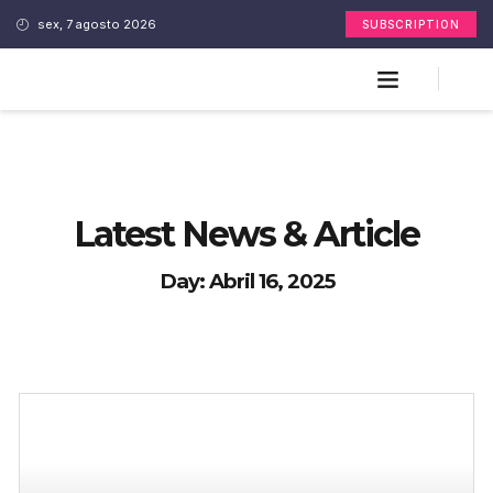
sex, 7 agosto 2026
SUBSCRIPTION
Latest News & Article
Day: Abril 16, 2025