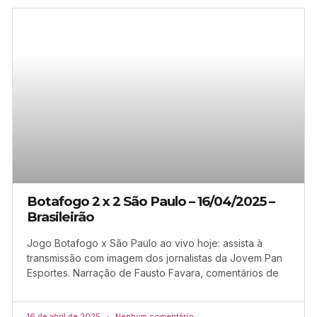
Botafogo 2 x 2 São Paulo – 16/04/2025 –
Brasileirão
Jogo Botafogo x São Paulo ao vivo hoje: assista à
transmissão com imagem dos jornalistas da Jovem Pan
Esportes. Narração de Fausto Favara, comentários de
16 de abril de 2025
Nenhum comentário