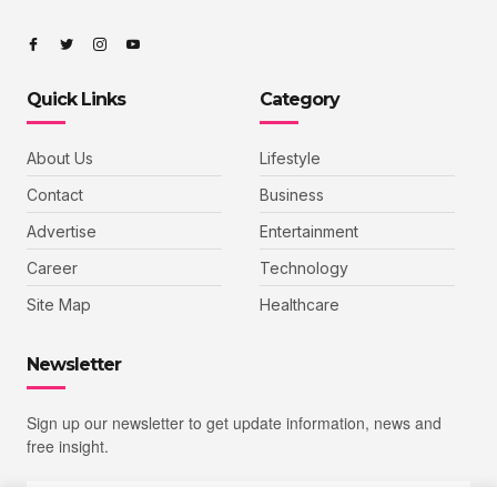
Quick Links
Category
About Us
Lifestyle
Contact
Business
Advertise
Entertainment
Career
Technology
Site Map
Healthcare
Newsletter
Sign up our newsletter to get update information, news and
free insight.