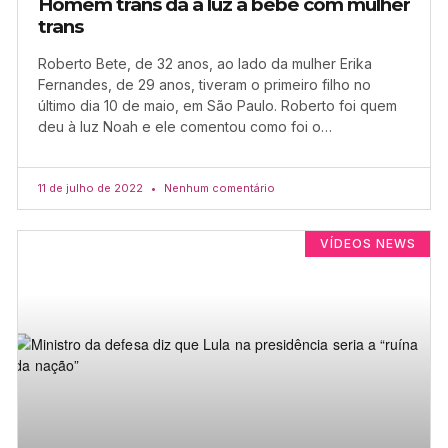
Homem trans dá à luz a bebê com mulher
trans
Roberto Bete, de 32 anos, ao lado da mulher Erika
Fernandes, de 29 anos, tiveram o primeiro filho no
último dia 10 de maio, em São Paulo. Roberto foi quem
deu à luz Noah e ele comentou como foi o…
11 de julho de 2022
Nenhum comentário
VÍDEOS NEWS