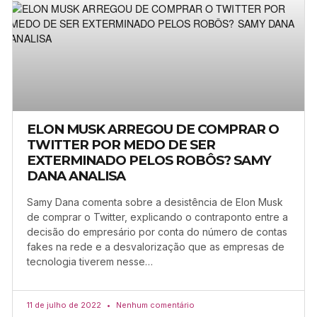
ELON MUSK ARREGOU DE COMPRAR O
TWITTER POR MEDO DE SER
EXTERMINADO PELOS ROBÔS? SAMY
DANA ANALISA
Samy Dana comenta sobre a desistência de Elon Musk
de comprar o Twitter, explicando o contraponto entre a
decisão do empresário por conta do número de contas
fakes na rede e a desvalorização que as empresas de
tecnologia tiverem nesse…
11 de julho de 2022
Nenhum comentário