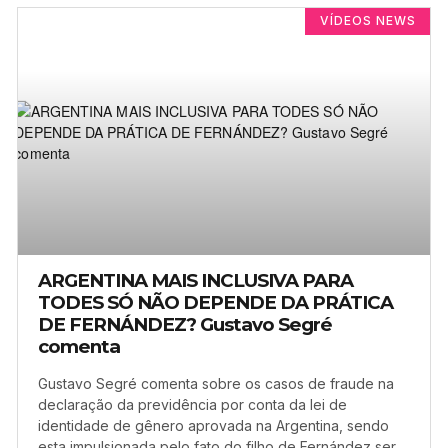
VÍDEOS NEWS
ARGENTINA MAIS INCLUSIVA PARA
TODES SÓ NÃO DEPENDE DA PRÁTICA
DE FERNÁNDEZ? Gustavo Segré
comenta
Gustavo Segré comenta sobre os casos de fraude na
declaração da previdência por conta da lei de
identidade de gênero aprovada na Argentina, sendo
esta impulsionada pelo fato do filho de Fernández ser