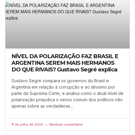
NÍVEL DA POLARIZAÇÃO FAZ BRASIL E
ARGENTINA SEREM MAIS HERMANOS
DO QUE RIVAIS? Gustavo Segré explica
Gustavo Segré compara os governos do Brasil e
Argentina em relação à corrupção e ao ativismo por
parte da Suprema Corte, e analisa como o atual nível de
polarização prejudica o senso comum dos políticos não
apenas sobre as verdadeiras…
11 de julho de 2022
Nenhum comentário