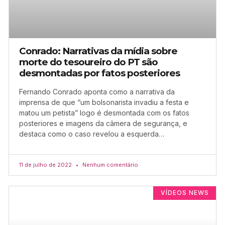
Conrado: Narrativas da mídia sobre
morte do tesoureiro do PT são
desmontadas por fatos posteriores
Fernando Conrado aponta como a narrativa da
imprensa de que “um bolsonarista invadiu a festa e
matou um petista” logo é desmontada com os fatos
posteriores e imagens da câmera de segurança, e
destaca como o caso revelou a esquerda…
11 de julho de 2022
Nenhum comentário
VÍDEOS NEWS