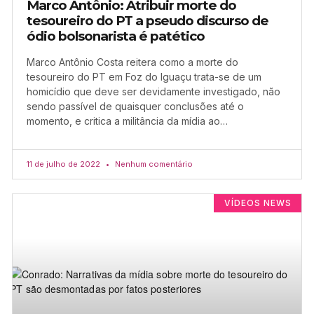
Marco Antônio: Atribuir morte do
tesoureiro do PT a pseudo discurso de
ódio bolsonarista é patético
Marco Antônio Costa reitera como a morte do
tesoureiro do PT em Foz do Iguaçu trata-se de um
homicídio que deve ser devidamente investigado, não
sendo passível de quaisquer conclusões até o
momento, e critica a militância da mídia ao…
11 de julho de 2022
Nenhum comentário
VÍDEOS NEWS