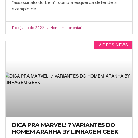
“assassinato do bem”, como a esquerda defende a
exemplo de…
11 de julho de 2022
Nenhum comentário
VÍDEOS NEWS
DICA PRA MARVEL! 7 VARIANTES DO
HOMEM ARANHA BY LINHAGEM GEEK