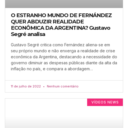
O ESTRANHO MUNDO DE FERNÁNDEZ
QUER ABDUZIR REALIDADE
ECONÔMICA DA ARGENTINA? Gustavo
Segré analisa
Gustavo Segré critica como Fernández aliena-se em
seu próprio mundo e não enxerga a realidade de crise
econômica da Argentina, destacando a necessidade do
governo diminuir as despesas públicas diante da alta da
inflação no país, e compara a abordagem…
11 de julho de 2022
Nenhum comentário
VÍDEOS NEWS