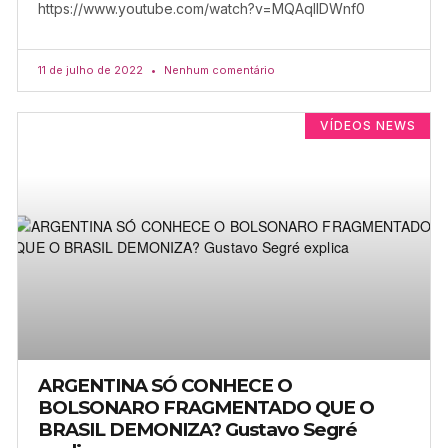
https://www.youtube.com/watch?v=MQAqlIDWnf0
11 de julho de 2022
Nenhum comentário
VÍDEOS NEWS
ARGENTINA SÓ CONHECE O
BOLSONARO FRAGMENTADO QUE O
BRASIL DEMONIZA? Gustavo Segré