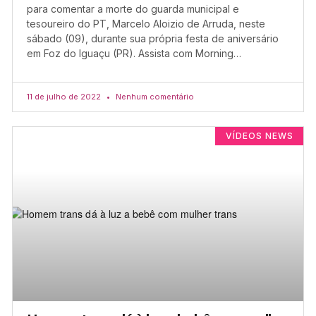
para comentar a morte do guarda municipal e
tesoureiro do PT, Marcelo Aloizio de Arruda, neste
sábado (09), durante sua própria festa de aniversário
em Foz do Iguaçu (PR). Assista com Morning…
11 de julho de 2022
Nenhum comentário
VÍDEOS NEWS