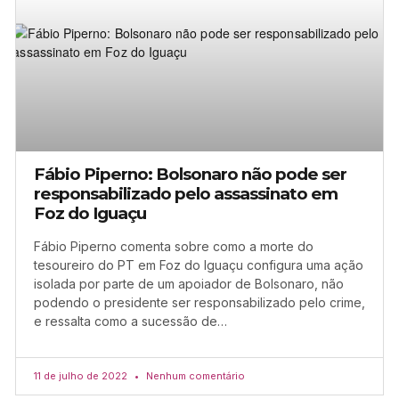
Fábio Piperno: Bolsonaro não pode ser
responsabilizado pelo assassinato em
Foz do Iguaçu
Fábio Piperno comenta sobre como a morte do
tesoureiro do PT em Foz do Iguaçu configura uma ação
isolada por parte de um apoiador de Bolsonaro, não
podendo o presidente ser responsabilizado pelo crime,
e ressalta como a sucessão de…
11 de julho de 2022
Nenhum comentário