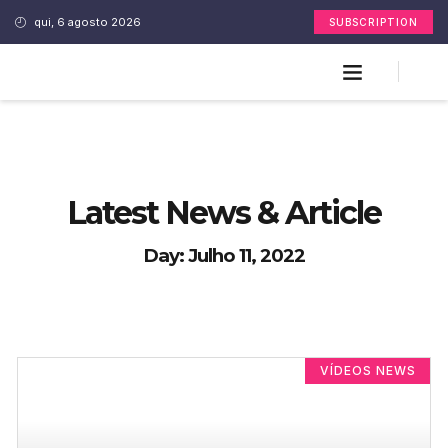
qui, 6 agosto 2026
SUBSCRIPTION
Latest News & Article
Day: Julho 11, 2022
VÍDEOS NEWS