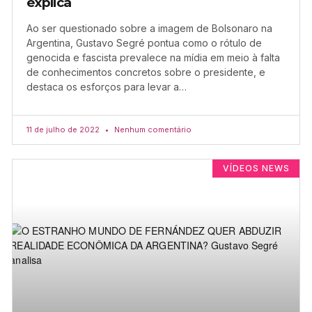
explica
Ao ser questionado sobre a imagem de Bolsonaro na
Argentina, Gustavo Segré pontua como o rótulo de
genocida e fascista prevalece na mídia em meio à falta
de conhecimentos concretos sobre o presidente, e
destaca os esforços para levar a…
11 de julho de 2022
Nenhum comentário
VÍDEOS NEWS