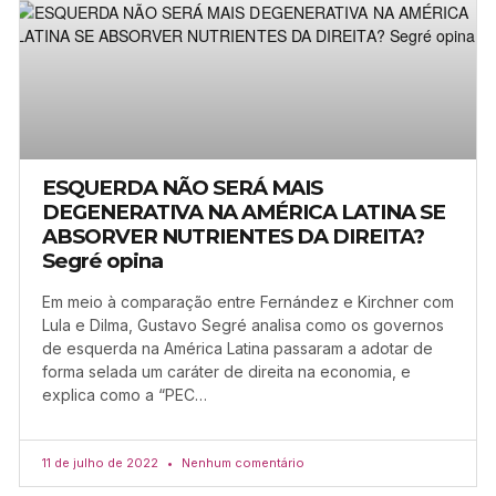
ESQUERDA NÃO SERÁ MAIS
DEGENERATIVA NA AMÉRICA LATINA SE
ABSORVER NUTRIENTES DA DIREITA?
Segré opina
Em meio à comparação entre Fernández e Kirchner com
Lula e Dilma, Gustavo Segré analisa como os governos
de esquerda na América Latina passaram a adotar de
forma selada um caráter de direita na economia, e
explica como a “PEC…
11 de julho de 2022
Nenhum comentário