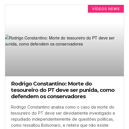
VÍDEOS NEWS
Rodrigo Constantino: Morte do
tesoureiro do PT deve ser punida, como
defendem os conservadores
Rodrigo Constantino analisa como o caso da morte do
tesoureiro do PT deve ser devidamente investigado e
repudiado independentemente de questões políticas,
como ressaltou Bolsonaro, e reitera que não existe