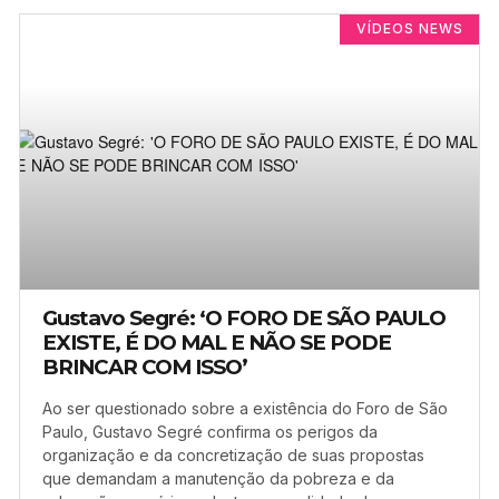
VÍDEOS NEWS
Gustavo Segré: ‘O FORO DE SÃO PAULO
EXISTE, É DO MAL E NÃO SE PODE
BRINCAR COM ISSO’
Ao ser questionado sobre a existência do Foro de São
Paulo, Gustavo Segré confirma os perigos da
organização e da concretização de suas propostas
que demandam a manutenção da pobreza e da