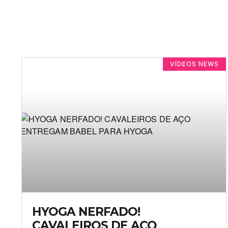
VÍDEOS NEWS
HYOGA NERFADO!
CAVALEIROS DE AÇO