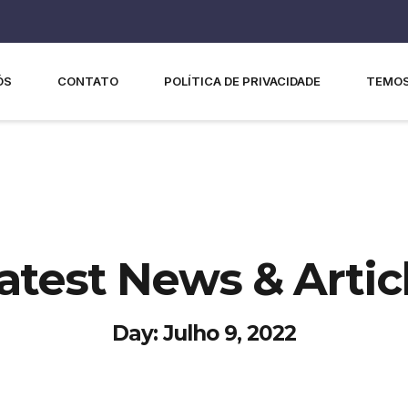
ÓS
CONTATO
POLÍTICA DE PRIVACIDADE
TEMOS
atest News & Artic
Day: Julho 9, 2022