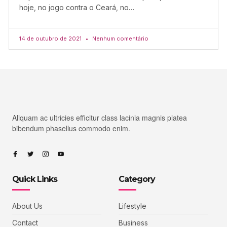
hoje, no jogo contra o Ceará, no…
14 de outubro de 2021
Nenhum comentário
Aliquam ac ultricies efficitur class lacinia magnis platea
bibendum phasellus commodo enim.
Quick Links
Category
About Us
Lifestyle
Contact
Business