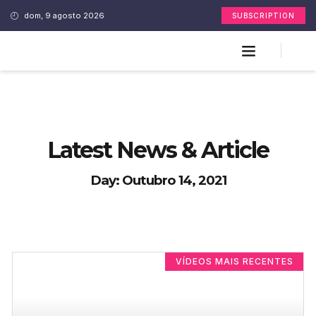
dom, 9 agosto 2026
SUBSCRIPTION
Latest News & Article
Day: Outubro 14, 2021
VÍDEOS MAIS RECENTES