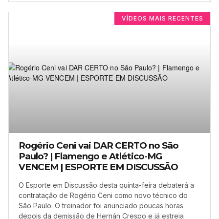
VÍDEOS MAIS RECENTES
Rogério Ceni vai DAR CERTO no São
Paulo? | Flamengo e Atlético-MG
VENCEM | ESPORTE EM DISCUSSÃO
O Esporte em Discussão desta quinta-feira debaterá a
contratação de Rogério Ceni como novo técnico do
São Paulo. O treinador foi anunciado poucas horas
depois da demissão de Hernán Crespo e já estreia