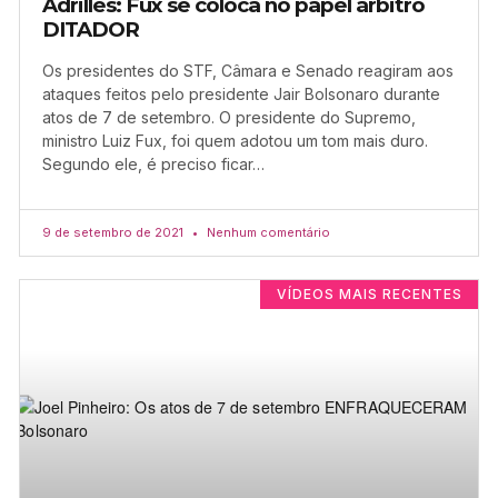
Adrilles: Fux se coloca no papel árbitro
DITADOR
Os presidentes do STF, Câmara e Senado reagiram aos
ataques feitos pelo presidente Jair Bolsonaro durante
atos de 7 de setembro. O presidente do Supremo,
ministro Luiz Fux, foi quem adotou um tom mais duro.
Segundo ele, é preciso ficar…
9 de setembro de 2021
Nenhum comentário
VÍDEOS MAIS RECENTES