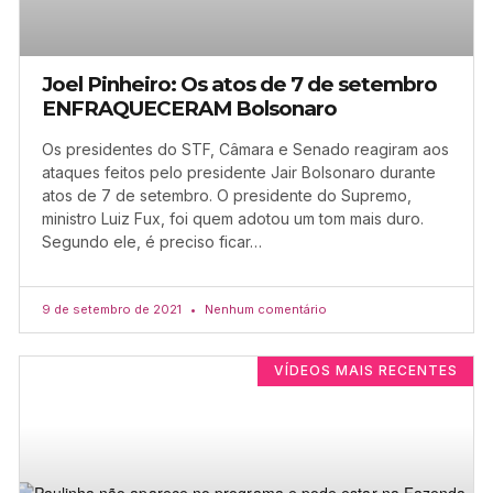
Joel Pinheiro: Os atos de 7 de setembro
ENFRAQUECERAM Bolsonaro
Os presidentes do STF, Câmara e Senado reagiram aos
ataques feitos pelo presidente Jair Bolsonaro durante
atos de 7 de setembro. O presidente do Supremo,
ministro Luiz Fux, foi quem adotou um tom mais duro.
Segundo ele, é preciso ficar…
9 de setembro de 2021
Nenhum comentário
VÍDEOS MAIS RECENTES