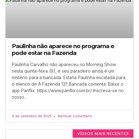
Paulinha não aparece no programa e
pode estar na Fazenda
Paulinha Carvalho não apareceu no Morning Show
nesta quinta-feira (9), e seu paradeiro ainda é um
mistério para a bancada. Estaria Paulinha escalada para
o elenco de A Fazenda 13? Bancada comenta. Baixe o
app Panflix: https://www.panflix.com.br/ Inscreva-se no
nosso…
9 de setembro de 2021
Nenhum comentário
VÍDEOS MAIS RECENTES