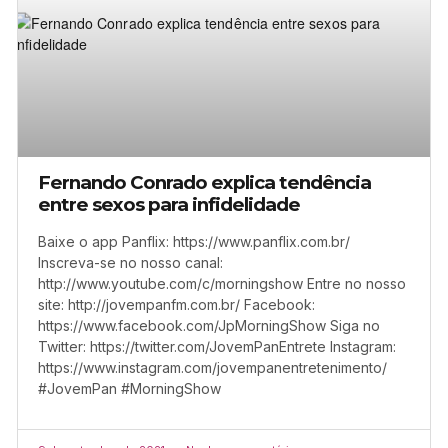
Fernando Conrado explica tendência
entre sexos para infidelidade
Baixe o app Panflix: https://www.panflix.com.br/
Inscreva-se no nosso canal:
http://www.youtube.com/c/morningshow Entre no nosso
site: http://jovempanfm.com.br/ Facebook:
https://www.facebook.com/JpMorningShow Siga no
Twitter: https://twitter.com/JovemPanEntrete Instagram:
https://www.instagram.com/jovempanentretenimento/
#JovemPan #MorningShow