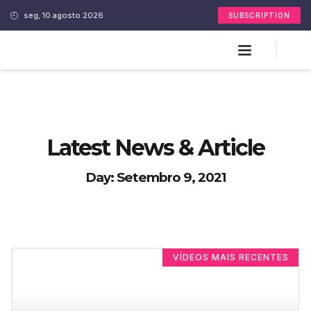
seg, 10 agosto 2026
SUBSCRIPTION
Latest News & Article
Day: Setembro 9, 2021
VÍDEOS MAIS RECENTES