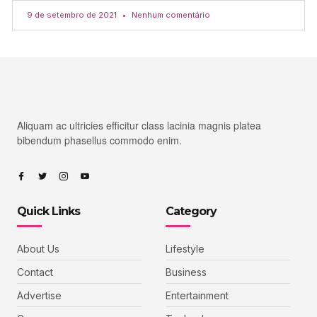
9 de setembro de 2021
Nenhum comentário
Aliquam ac ultricies efficitur class lacinia magnis platea
bibendum phasellus commodo enim.
Quick Links
Category
About Us
Lifestyle
Contact
Business
Advertise
Entertainment