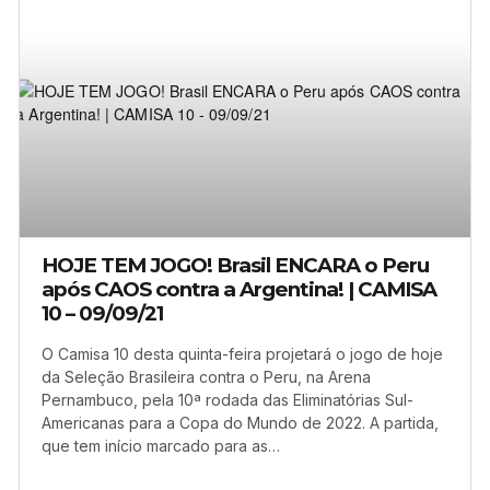
HOJE TEM JOGO! Brasil ENCARA o Peru
após CAOS contra a Argentina! | CAMISA
10 – 09/09/21
O Camisa 10 desta quinta-feira projetará o jogo de hoje
da Seleção Brasileira contra o Peru, na Arena
Pernambuco, pela 10ª rodada das Eliminatórias Sul-
Americanas para a Copa do Mundo de 2022. A partida,
que tem início marcado para as…