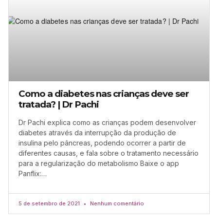
Como a diabetes nas crianças deve ser
tratada? | Dr Pachi
Dr Pachi explica como as crianças podem desenvolver
diabetes através da interrupção da produção de
insulina pelo pâncreas, podendo ocorrer a partir de
diferentes causas, e fala sobre o tratamento necessário
para a regularização do metabolismo Baixe o app
Panflix:…
5 de setembro de 2021
Nenhum comentário