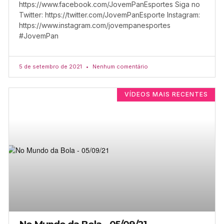
https://www.facebook.com/JovemPanEsportes Siga no
Twitter: https://twitter.com/JovemPanEsporte Instagram:
https://www.instagram.com/jovempanesportes
#JovemPan
5 de setembro de 2021
Nenhum comentário
VÍDEOS MAIS RECENTES