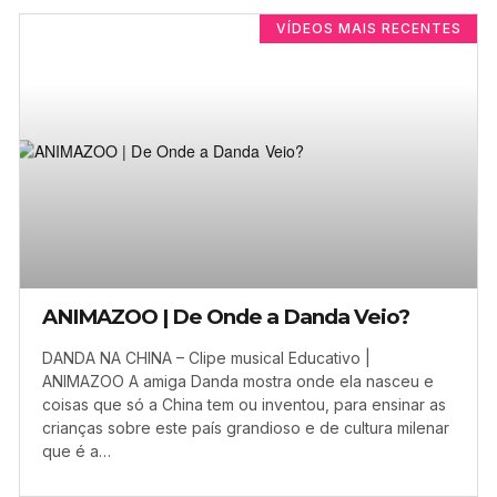
VÍDEOS MAIS RECENTES
ANIMAZOO | De Onde a Danda Veio?
DANDA NA CHINA – Clipe musical Educativo |
ANIMAZOO A amiga Danda mostra onde ela nasceu e
coisas que só a China tem ou inventou, para ensinar as
crianças sobre este país grandioso e de cultura milenar
que é a…