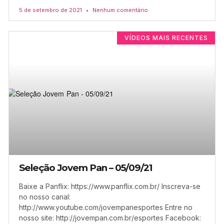
5 de setembro de 2021
Nenhum comentário
VÍDEOS MAIS RECENTES
Seleção Jovem Pan – 05/09/21
Baixe a Panflix: https://www.panflix.com.br/ Inscreva-se
no nosso canal:
http://www.youtube.com/jovempanesportes Entre no
nosso site: http://jovempan.com.br/esportes Facebook: