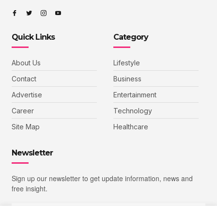
Quick Links
Category
About Us
Lifestyle
Contact
Business
Advertise
Entertainment
Career
Technology
Site Map
Healthcare
Newsletter
Sign up our newsletter to get update information, news and
free insight.