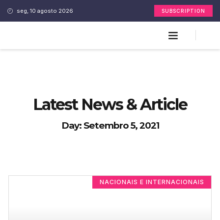
seg, 10 agosto 2026
SUBSCRIPTION
Latest News & Article
Day: Setembro 5, 2021
NACIONAIS E INTERNACIONAIS