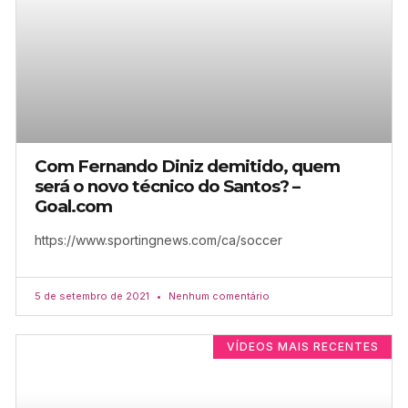
Com Fernando Diniz demitido, quem
será o novo técnico do Santos? –
Goal.com
https://www.sportingnews.com/ca/soccer
5 de setembro de 2021
Nenhum comentário
VÍDEOS MAIS RECENTES