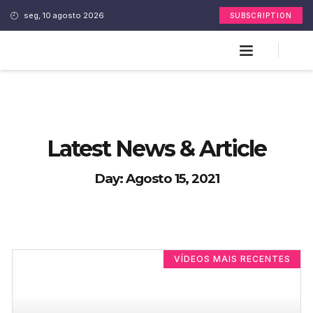
seg, 10 agosto 2026
SUBSCRIPTION
Latest News & Article
Day: Agosto 15, 2021
VÍDEOS MAIS RECENTES