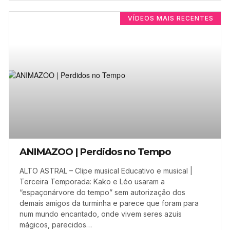
VÍDEOS MAIS RECENTES
ANIMAZOO | Perdidos no Tempo
ALTO ASTRAL – Clipe musical Educativo e musical |
Terceira Temporada: Kako e Léo usaram a
“espaçonárvore do tempo” sem autorização dos
demais amigos da turminha e parece que foram para
num mundo encantado, onde vivem seres azuis
mágicos, parecidos…