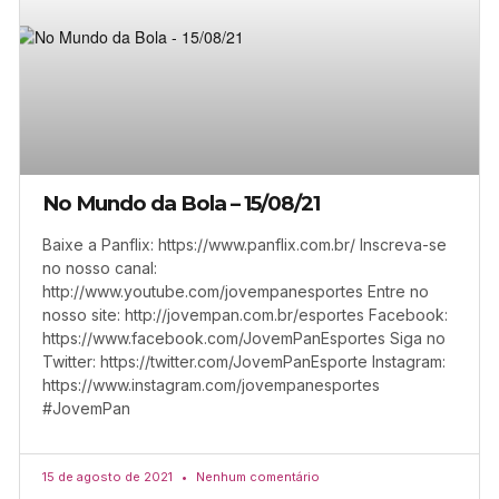
No Mundo da Bola – 15/08/21
Baixe a Panflix: https://www.panflix.com.br/ Inscreva-se
no nosso canal:
http://www.youtube.com/jovempanesportes Entre no
nosso site: http://jovempan.com.br/esportes Facebook:
https://www.facebook.com/JovemPanEsportes Siga no
Twitter: https://twitter.com/JovemPanEsporte Instagram:
https://www.instagram.com/jovempanesportes
#JovemPan
15 de agosto de 2021
Nenhum comentário