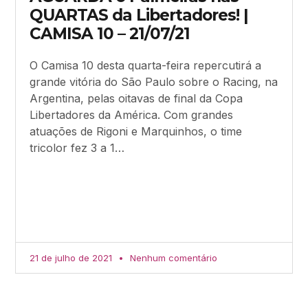
QUARTAS da Libertadores! |
CAMISA 10 – 21/07/21
O Camisa 10 desta quarta-feira repercutirá a
grande vitória do São Paulo sobre o Racing, na
Argentina, pelas oitavas de final da Copa
Libertadores da América. Com grandes
atuações de Rigoni e Marquinhos, o time
tricolor fez 3 a 1…
21 de julho de 2021
Nenhum comentário