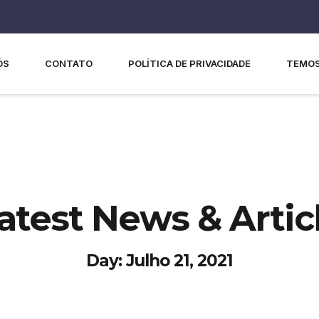
ÓS
CONTATO
POLÍTICA DE PRIVACIDADE
TEMOS
atest News & Artic
Day: Julho 21, 2021