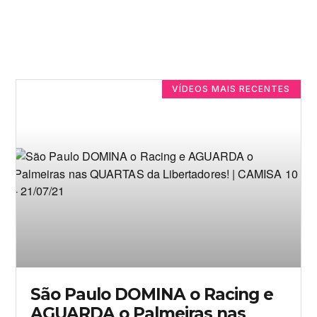
VÍDEOS MAIS RECENTES
São Paulo DOMINA o Racing e
AGUARDA o Palmeiras nas