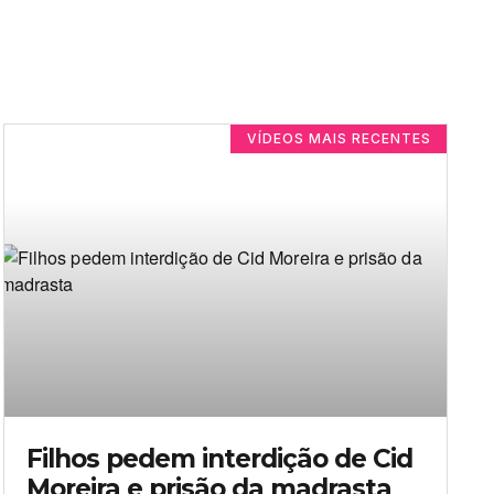
VÍDEOS MAIS RECENTES
Filhos pedem interdição de Cid
Moreira e prisão da madrasta