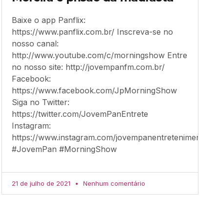
Baixe o app Panflix:
https://www.panflix.com.br/ Inscreva-se no
nosso canal:
http://www.youtube.com/c/morningshow Entre
no nosso site: http://jovempanfm.com.br/
Facebook:
https://www.facebook.com/JpMorningShow
Siga no Twitter:
https://twitter.com/JovemPanEntrete
Instagram:
https://www.instagram.com/jovempanentretenimento/
#JovemPan #MorningShow
21 de julho de 2021
Nenhum comentário