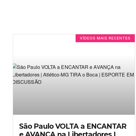
VÍDEOS MAIS RECENTES
São Paulo VOLTA a ENCANTAR
e AVANÇA na Libertadores |