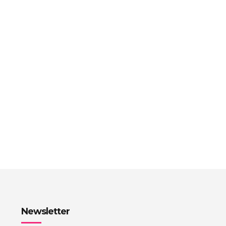
Newsletter