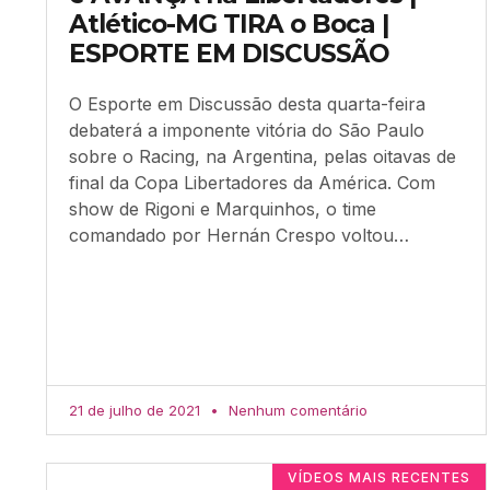
Atlético-MG TIRA o Boca |
ESPORTE EM DISCUSSÃO
O Esporte em Discussão desta quarta-feira
debaterá a imponente vitória do São Paulo
sobre o Racing, na Argentina, pelas oitavas de
final da Copa Libertadores da América. Com
show de Rigoni e Marquinhos, o time
comandado por Hernán Crespo voltou…
21 de julho de 2021
Nenhum comentário
VÍDEOS MAIS RECENTES