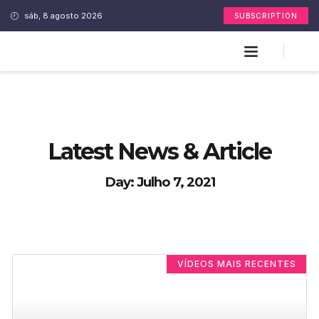
sáb, 8 agosto 2026
SUBSCRIPTION
Latest News & Article
Day: Julho 7, 2021
VÍDEOS MAIS RECENTES