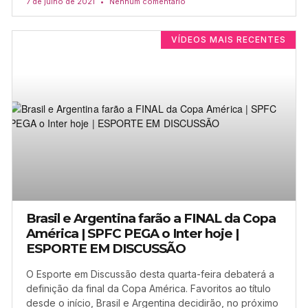
7 de julho de 2021
Nenhum comentário
VÍDEOS MAIS RECENTES
Brasil e Argentina farão a FINAL da Copa
América | SPFC PEGA o Inter hoje |
ESPORTE EM DISCUSSÃO
O Esporte em Discussão desta quarta-feira debaterá a
definição da final da Copa América. Favoritos ao título
desde o início, Brasil e Argentina decidirão, no próximo