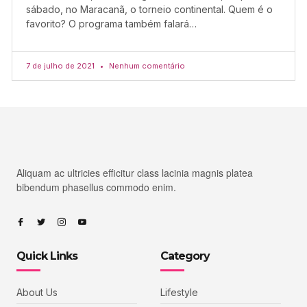
sábado, no Maracanã, o torneio continental. Quem é o
favorito? O programa também falará…
7 de julho de 2021
Nenhum comentário
Aliquam ac ultricies efficitur class lacinia magnis platea
bibendum phasellus commodo enim.
Quick Links
Category
About Us
Lifestyle