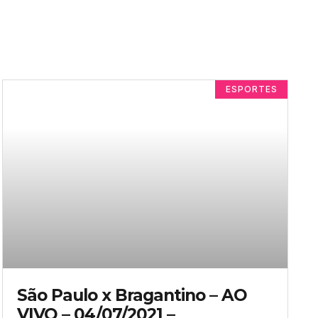
ESPORTES
São Paulo x Bragantino – AO
VIVO – 04/07/2021 –