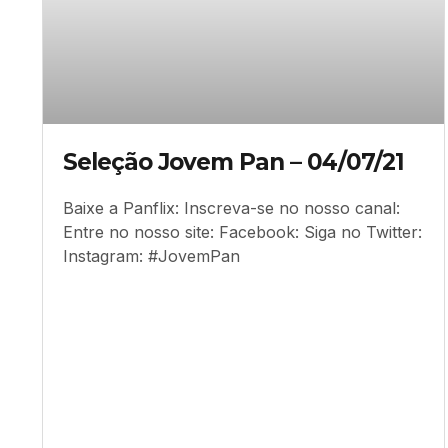
Seleção Jovem Pan – 04/07/21
Baixe a Panflix: Inscreva-se no nosso canal:
Entre no nosso site: Facebook: Siga no Twitter:
Instagram: #JovemPan