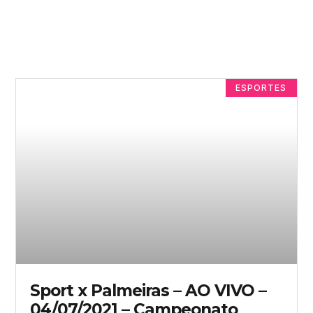
ESPORTES
Sport x Palmeiras – AO VIVO –
04/07/2021 – Campeonato