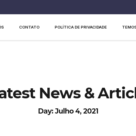
ÓS
CONTATO
POLÍTICA DE PRIVACIDADE
TEMOS
atest News & Artic
Day: Julho 4, 2021