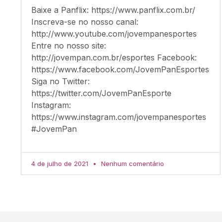
Baixe a Panflix: https://www.panflix.com.br/
Inscreva-se no nosso canal:
http://www.youtube.com/jovempanesportes
Entre no nosso site:
http://jovempan.com.br/esportes Facebook:
https://www.facebook.com/JovemPanEsportes
Siga no Twitter:
https://twitter.com/JovemPanEsporte
Instagram:
https://www.instagram.com/jovempanesportes
#JovemPan
4 de julho de 2021
Nenhum comentário