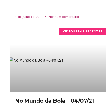
4 de julho de 2021
Nenhum comentário
VÍDEOS MAIS RECENTES
No Mundo da Bola – 04/07/21