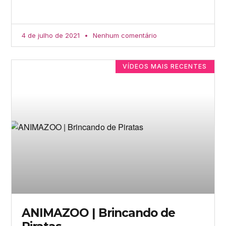
4 de julho de 2021
Nenhum comentário
VÍDEOS MAIS RECENTES
ANIMAZOO | Brincando de