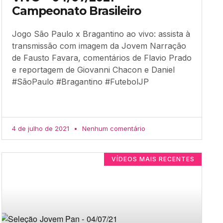
Campeonato Brasileiro
Jogo São Paulo x Bragantino ao vivo: assista à
transmissão com imagem da Jovem Narração
de Fausto Favara, comentários de Flavio Prado
e reportagem de Giovanni Chacon e Daniel
#SãoPaulo #Bragantino #FutebolJP
4 de julho de 2021
Nenhum comentário
VÍDEOS MAIS RECENTES