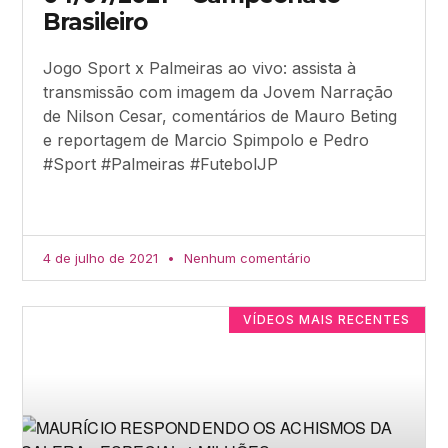
Brasileiro
Jogo Sport x Palmeiras ao vivo: assista à
transmissão com imagem da Jovem Narração
de Nilson Cesar, comentários de Mauro Beting
e reportagem de Marcio Spimpolo e Pedro
#Sport #Palmeiras #FutebolJP
4 de julho de 2021
Nenhum comentário
VÍDEOS MAIS RECENTES