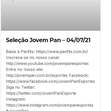
Seleção Jovem Pan – 04/07/21
Baixe a Panflix: https://www.panflix.com.br/
Inscreva-se no nosso canal:
http://www.youtube.com/jovempanesportes
Entre no nosso site:
http://jovempan.com.br/esportes Facebook:
https://www.facebook.com/JovemPanEsportes
Siga no Twitter:
https://twitter.com/JovemPanEsporte
Instagram:
https://www.instagram.com/jovempanesportes
#JovemPan