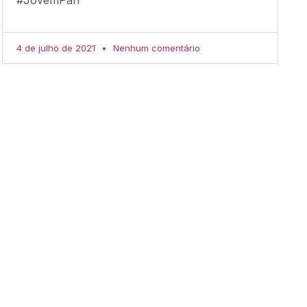
4 de julho de 2021
Nenhum comentário